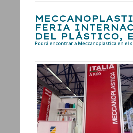
MECCANOPLASTI
FERIA INTERNA
DEL PLÁSTICO, 
Podrá encontrar a Meccanoplastica en el st