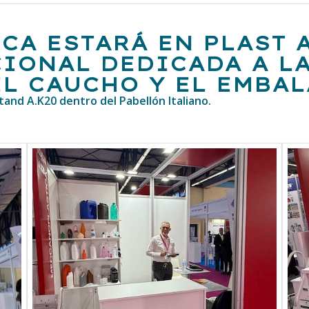
CA ESTARÁ EN PLAST 
CIONAL DEDICADA A L
EL CAUCHO Y EL EMBAL
and A.K20 dentro del Pabellón Italiano.