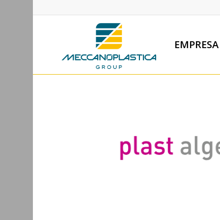
EMPRESA