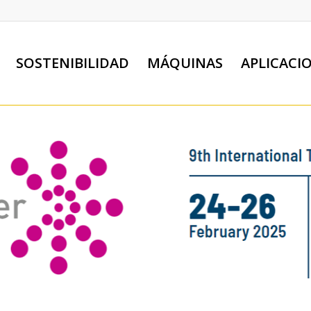
SOSTENIBILIDAD
MÁQUINAS
APLICACI