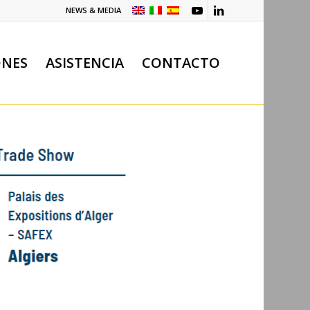
NEWS & MEDIA
ONES
ASISTENCIA
CONTACTO